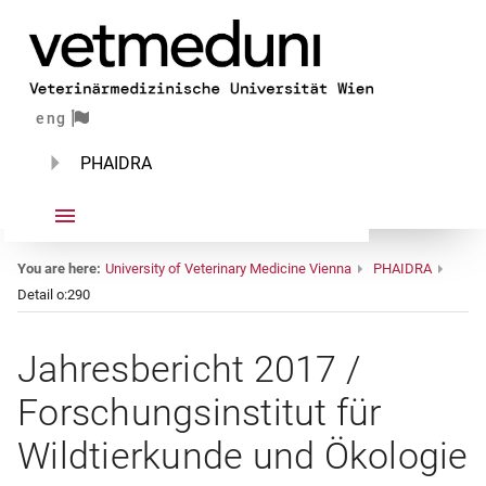
eng
PHAIDRA
You are here:
University of Veterinary Medicine Vienna
PHAIDRA
Detail o:290
Jahresbericht 2017 /
Forschungsinstitut für
Wildtierkunde und Ökologie