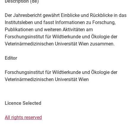
Description (de)
Der Jahresbericht gewährt Einblicke und Rückblicke in das 
Institutsleben und fasst Informationen zu Forschung, 
Publikationen und weiteren Aktivitäten am 
Forschungsinstitut für Wildtierkunde und Ökologie der 
Veterinärmedizinischen Universität Wien zusammen.
Editor
Forschungsinstitut für Wildtierkunde und Ökologie der
Veterinärmedizinischen Universität Wien
Licence Selected
All rights reserved