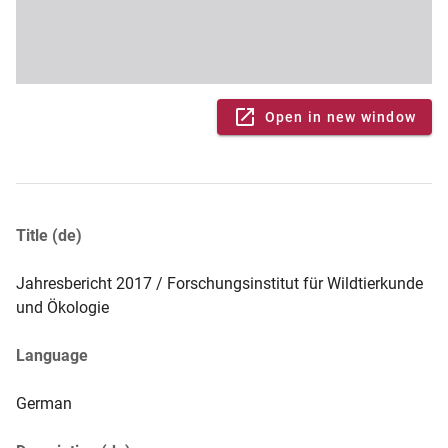
Open in new window
Title (de)
Jahresbericht 2017 / Forschungsinstitut für Wildtierkunde
und Ökologie
Language
German